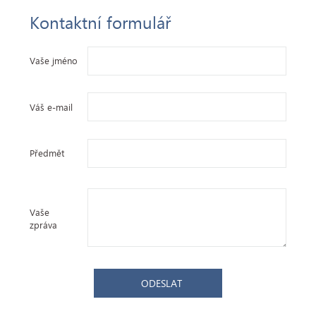
Kontaktní formulář
Vaše jméno
Váš e-mail
Předmět
Vaše
zpráva